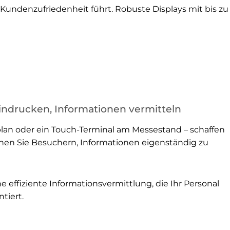
Kundenzufriedenheit führt. Robuste Displays mit bis zu 
ndrucken, Informationen vermitteln
eplan oder ein Touch-Terminal am Messestand – schaffen
chen Sie Besuchern, Informationen eigenständig zu
e effiziente Informationsvermittlung, die Ihr Personal
tiert.