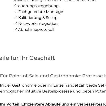
Steuerungsumgebung.
✓ Fachgerechte Montage
✓ Kalibrierung & Setup
✓ Netzwerkintegration
✓ Abnahmeprotokoll
ile für Ihr Geschäft
Für Point-of-Sale und Gastronomie: Prozesse
In der Gastronomie oder im Einzelhandel zählt jede Sek
ermöglichen intuitive Bestellprozesse und bieten Potenzi
Ihr Vorteil:
Effizientere Abläufe und ein verbessertes