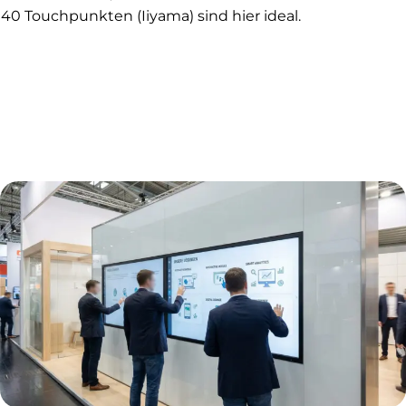
40 Touchpunkten (Iiyama) sind hier ideal.