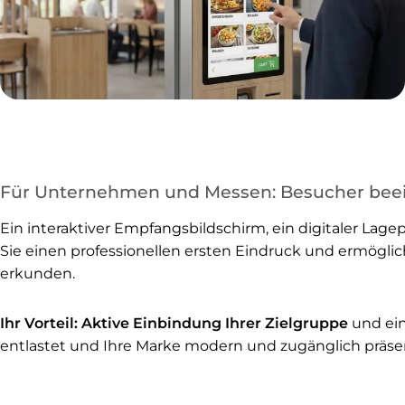
Für Unternehmen und Messen: Besucher beei
Ein interaktiver Empfangsbildschirm, ein digitaler Lag
Sie einen professionellen ersten Eindruck und ermögli
erkunden.
Ihr Vorteil:
Aktive Einbindung Ihrer Zielgruppe
und ein
entlastet und Ihre Marke modern und zugänglich präsen