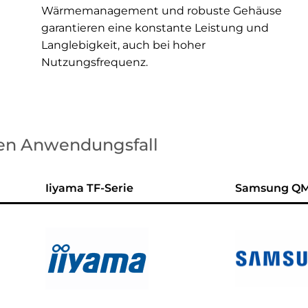
Wärmemanagement und robuste Gehäuse
garantieren eine konstante Leistung und
Langlebigkeit, auch bei hoher
Nutzungsfrequenz.
hren Anwendungsfall
Iiyama TF-Serie
Samsung QMB