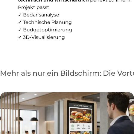
Projekt passt.
✓ Bedarfsanalyse
✓ Technische Planung
✓ Budgetoptimierung
✓ 3D-Visualisierung
Mehr als nur ein Bildschirm: Die Vorte