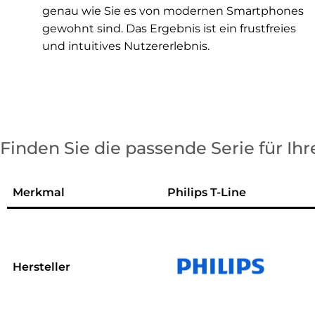
genau wie Sie es von modernen Smartphones
gewohnt sind. Das Ergebnis ist ein frustfreies
und intuitives Nutzererlebnis.
Finden Sie die passende Serie für I
Merkmal
Philips T-Line
Hersteller