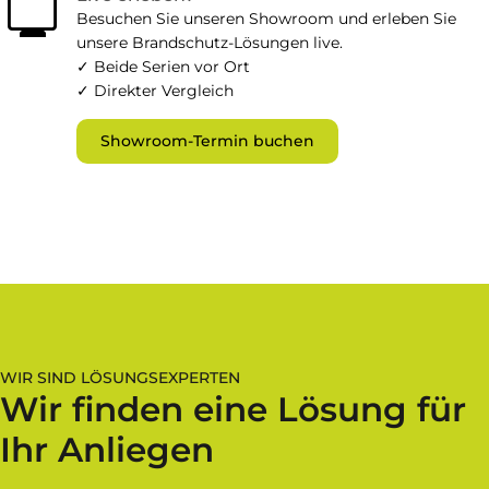
monitor
Besuchen Sie unseren Showroom und erleben Sie
unsere Brandschutz-Lösungen live.
✓ Beide Serien vor Ort
✓ Direkter Vergleich
Showroom-Termin buchen
WIR SIND LÖSUNGSEXPERTEN
Wir finden eine Lösung für
Ihr Anliegen