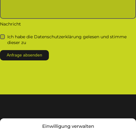
Nachricht
Ich habe die Datenschutzerklärung gelesen und stimme
dieser zu
Einwilligung verwalten