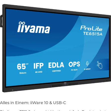
Alles in Einem: iiWare 10 & USB-C