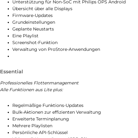
Unterstützung für Non-SoC mit Philips OPS Android
Übersicht über alle Displays
Firmware-Updates
Grundeinstellungen
Geplante Neustarts
Eine Playlist
Screenshot-Funktion
Verwaltung von ProStore-Anwendungen
Essential
Professionelles Flottenmanagement
Alle Funktionen aus Lite plus:
Regelmäßige Funktions-Updates
Bulk-Aktionen zur effizienten Verwaltung
Erweiterte Terminplanung
Mehrere Playlisten
Persönliche API-Schlüssel