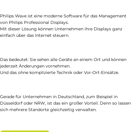
Philips Wave ist eine moderne Software für das Management
von Philips Professional Displays.
Mit dieser Lösung können Unternehmen ihre Displays ganz
einfach über das Internet steuern.
Das bedeutet: Sie sehen alle Geräte an einem Ort und können
jederzeit Änderungen vornehmen.
Und das ohne komplizierte Technik oder Vor-Ort-Einsätze.
Gerade für Unternehmen in Deutschland, zum Beispiel in
Düsseldorf oder NRW, ist das ein großer Vorteil. Denn so lassen
sich mehrere Standorte gleichzeitig verwalten.