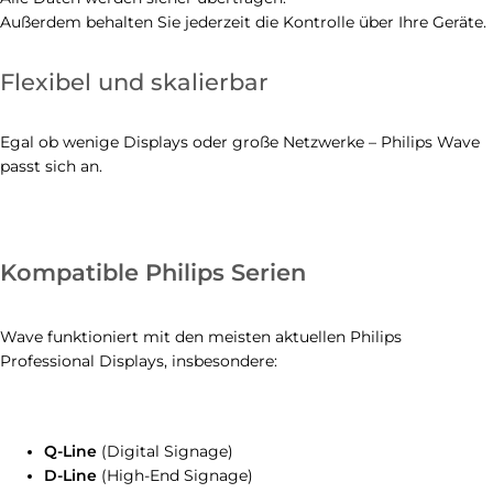
Außerdem behalten Sie jederzeit die Kontrolle über Ihre Geräte.
Flexibel und skalierbar
Egal ob wenige Displays oder große Netzwerke – Philips Wave
passt sich an.
Kompatible Philips Serien
Wave funktioniert mit den meisten aktuellen Philips
Professional Displays, insbesondere:
Q-Line
(Digital Signage)
D-Line
(High-End Signage)