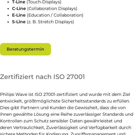
T-Line
(Touch-Displays)
C-Line
(Collaboration Displays)
E-Line
(Education / Collaboration)
S-Line
(z. B. Stretch Displays)
Beratungstermin
Zertifiziert nach ISO 27001
Philips Wave ist ISO 27001-zertifiziert und wurde mit dem Ziel
entwickelt, größtmöglichste Sicherheitsstandards zu erfüllen.
Dies gibt Partnern und Kunden die Gewissheit, dass die von
ihnen gewählte Lösung eine Reihe zuverlässiger Standards und
Kontrollen zum Schutz sensibler Daten gewährleistet und
deren Vertraulichkeit, Zuverlässigkeit und Verfügbarkeit durch
sichere Methoden für Kodierung, Zugriffsmanagement und