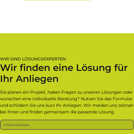
WIR SIND LÖSUNGSEXPERTEN
Wir finden eine Lösung für
Ihr Anliegen
Sie planen ein Projekt, haben Fragen zu unseren Lösungen oder
wünschen eine individuelle Beratung? Nutzen Sie das Formular
und schildern Sie uns kurz Ihr Anliegen. Wir melden uns zeitnah
bei Ihnen und finden gemeinsam die passende Lösung.