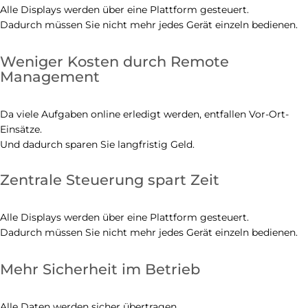
Alle Displays werden über eine Plattform gesteuert.
Dadurch müssen Sie nicht mehr jedes Gerät einzeln bedienen.
Weniger Kosten durch Remote
Management
Da viele Aufgaben online erledigt werden, entfallen Vor-Ort-
Einsätze.
Und dadurch sparen Sie langfristig Geld.
Zentrale Steuerung spart Zeit
Alle Displays werden über eine Plattform gesteuert.
Dadurch müssen Sie nicht mehr jedes Gerät einzeln bedienen.
Mehr Sicherheit im Betrieb
Alle Daten werden sicher übertragen.