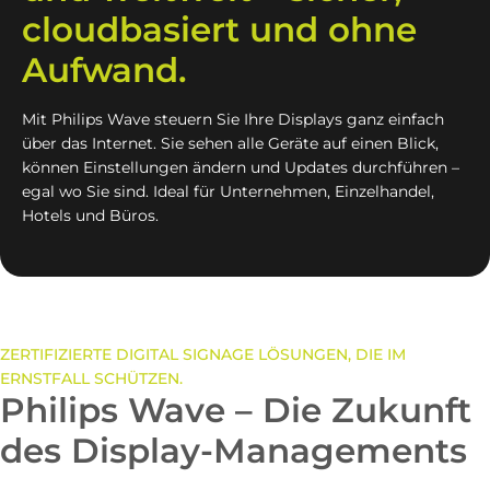
cloudbasiert und ohne
Aufwand.
Mit Philips Wave steuern Sie Ihre Displays ganz einfach
über das Internet. Sie sehen alle Geräte auf einen Blick,
können Einstellungen ändern und Updates durchführen –
egal wo Sie sind. Ideal für Unternehmen, Einzelhandel,
Hotels und Büros.
ZERTIFIZIERTE DIGITAL SIGNAGE LÖSUNGEN, DIE IM
ERNSTFALL SCHÜTZEN.
Philips Wave – Die Zukunft
des Display-Managements