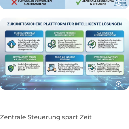
Zentrale Steuerung spart Zeit