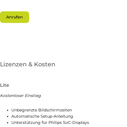
Anrufen
Lizenzen & Kosten
Lite
Kostenloser Einstieg
Unbegrenzte Bildschirmzeiten
Automatische Setup-Anleitung
Unterstützung für Philips SoC-Displays