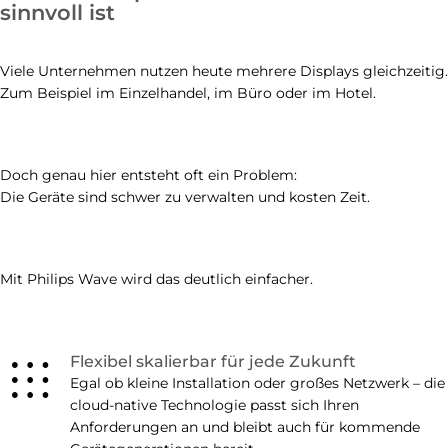
sinnvoll ist
Viele Unternehmen nutzen heute mehrere Displays gleichzeitig.
Zum Beispiel im Einzelhandel, im Büro oder im Hotel.
Doch genau hier entsteht oft ein Problem:
Die Geräte sind schwer zu verwalten und kosten Zeit.
Mit Philips Wave wird das deutlich einfacher.
apps
Flexibel skalierbar für jede Zukunft
Egal ob kleine Installation oder großes Netzwerk – die
cloud-native Technologie passt sich Ihren
Anforderungen an und bleibt auch für kommende