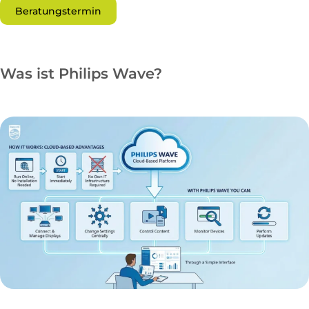
Beratungstermin
Was ist Philips Wave?