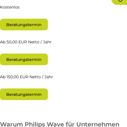
Kostenlos
Beratungstermin
Ab 50,00 EUR Netto / Jahr
Beratungstermin
Ab 150,00 EUR Netto / Jahr
Beratungstermin
Warum Philips Wave für Unternehmen