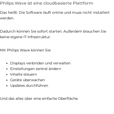
Philips Wave ist eine cloudbasierte Plattform
Das heißt: Die Software läuft online und muss nicht installiert
werden.
Dadurch können Sie sofort starten. Außerdem brauchen Sie
keine eigene IT-Infrastruktur.
Mit Philips Wave können Sie:
Displays verbinden und verwalten
Einstellungen zentral ändern
Inhalte steuern
Geräte überwachen
Updates durchführen
Und das alles über eine einfache Oberfläche.