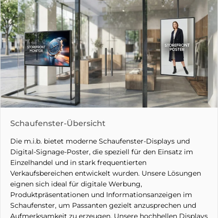
Schaufenster-Übersicht
Die m.i.b. bietet moderne Schaufenster-Displays und
Digital-Signage-Poster, die speziell für den Einsatz im
Einzelhandel und in stark frequentierten
Verkaufsbereichen entwickelt wurden. Unsere Lösungen
eignen sich ideal für digitale Werbung,
Produktpräsentationen und Informationsanzeigen im
Schaufenster, um Passanten gezielt anzusprechen und
Aufmerksamkeit zu erzeugen. Unsere hochhellen Displays