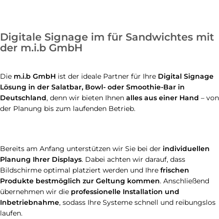
Digitale Signage im für Sandwichtes mit
der m.i.b GmbH
Die
m.i.b GmbH
ist der ideale Partner für Ihre
Digital Signage
Lösung in der Salatbar, Bowl- oder Smoothie-Bar in
Deutschland
, denn wir bieten Ihnen
alles aus einer Hand
– von
der Planung bis zum laufenden Betrieb.
Bereits am Anfang unterstützen wir Sie bei der
individuellen
Planung Ihrer Displays
. Dabei achten wir darauf, dass
Bildschirme optimal platziert werden und Ihre
frischen
Produkte bestmöglich zur Geltung kommen
. Anschließend
übernehmen wir die
professionelle Installation und
Inbetriebnahme
, sodass Ihre Systeme schnell und reibungslos
laufen.