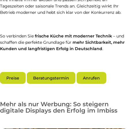
Tageszeiten oder saisonale Trends an. Gleichzeitig wirkt Ihr
Betrieb moderner und hebt sich klar von der Konkurrenz ab.
So verbinden Sie
frische Küche mit moderner Technik
– und
schaffen die perfekte Grundlage für
mehr Sichtbarkeit, mehr
Kunden und langfristigen Erfolg in Deutschland
.
Preise
Beratungstermin
Anrufen
Mehr als nur Werbung: So steigern
digitale Displays den Erfolg im Imbiss