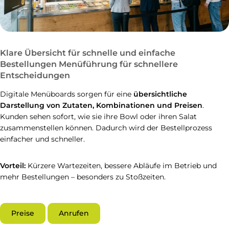
Klare Übersicht für schnelle und einfache
Bestellungen Menüführung für schnellere
Entscheidungen
Digitale Menüboards sorgen für eine
übersichtliche
Darstellung von Zutaten, Kombinationen und Preisen
.
Kunden sehen sofort, wie sie ihre Bowl oder ihren Salat
zusammenstellen können. Dadurch wird der Bestellprozess
einfacher und schneller.
Vorteil:
Kürzere Wartezeiten, bessere Abläufe im Betrieb und
mehr Bestellungen – besonders zu Stoßzeiten.
Preise
Anrufen