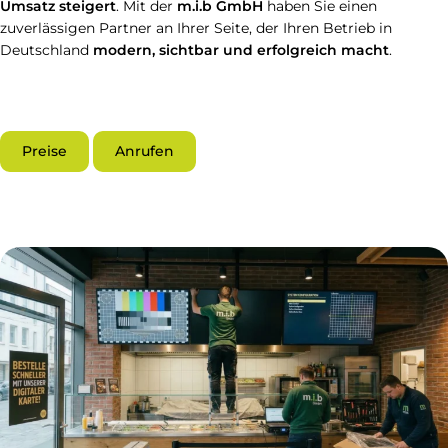
Umsatz steigert
. Mit der
m.i.b GmbH
haben Sie einen
zuverlässigen Partner an Ihrer Seite, der Ihren Betrieb in
Deutschland
modern, sichtbar und erfolgreich macht
.
Preise
Anrufen