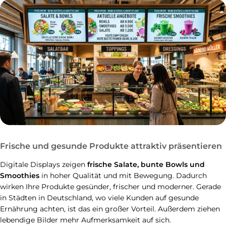
Frische und gesunde Produkte attraktiv präsentieren
Digitale Displays zeigen
frische Salate, bunte Bowls und
Smoothies
in hoher Qualität und mit Bewegung. Dadurch
wirken Ihre Produkte gesünder, frischer und moderner. Gerade
in Städten in Deutschland, wo viele Kunden auf gesunde
Ernährung achten, ist das ein großer Vorteil. Außerdem ziehen
lebendige Bilder mehr Aufmerksamkeit auf sich.