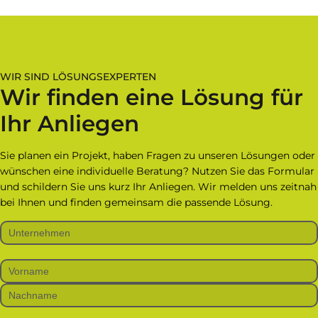
WIR SIND LÖSUNGSEXPERTEN
Wir finden eine Lösung für
Ihr Anliegen
Sie planen ein Projekt, haben Fragen zu unseren Lösungen oder
wünschen eine individuelle Beratung? Nutzen Sie das Formular
und schildern Sie uns kurz Ihr Anliegen. Wir melden uns zeitnah
bei Ihnen und finden gemeinsam die passende Lösung.