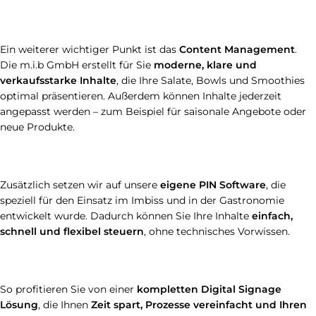
Ein weiterer wichtiger Punkt ist das
Content Management
.
Die m.i.b GmbH erstellt für Sie
moderne, klare und
verkaufsstarke Inhalte
, die Ihre Salate, Bowls und Smoothies
optimal präsentieren. Außerdem können Inhalte jederzeit
angepasst werden – zum Beispiel für saisonale Angebote oder
neue Produkte.
Zusätzlich setzen wir auf unsere
eigene PIN Software
, die
speziell für den Einsatz im Imbiss und in der Gastronomie
entwickelt wurde. Dadurch können Sie Ihre Inhalte
einfach,
schnell und flexibel steuern
, ohne technisches Vorwissen.
So profitieren Sie von einer
kompletten Digital Signage
Lösung
, die Ihnen
Zeit spart, Prozesse vereinfacht und Ihren