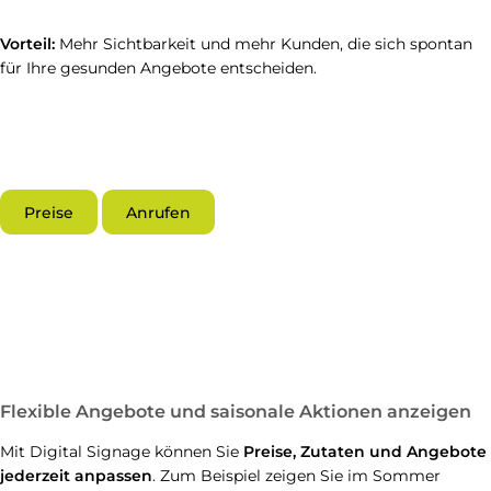
Vorteil:
Mehr Sichtbarkeit und mehr Kunden, die sich spontan
für Ihre gesunden Angebote entscheiden.
Preise
Anrufen
Flexible Angebote und saisonale Aktionen anzeigen
Mit Digital Signage können Sie
Preise, Zutaten und Angebote
jederzeit anpassen
. Zum Beispiel zeigen Sie im Sommer