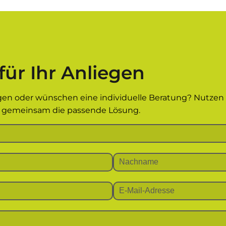
für Ihr Anliegen
gen oder wünschen eine individuelle Beratung? Nutzen S
en gemeinsam die passende Lösung.