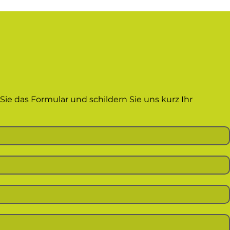
ie das Formular und schildern Sie uns kurz Ihr