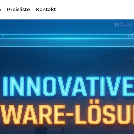
n
Preisliste
Kontakt