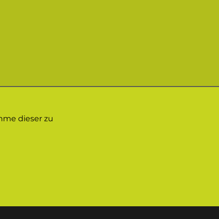
mme dieser zu