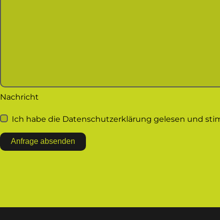
Nachricht
Ich habe die Datenschutzerklärung gelesen und sti