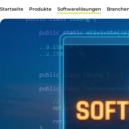
Startseite
Produkte
Softwarelösungen
Branche