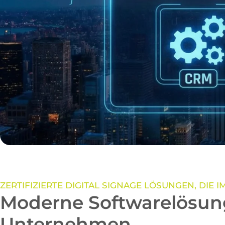
ZERTIFIZIERTE DIGITAL SIGNAGE LÖSUNGEN, DIE 
Moderne Softwarelösung
Unternehmen