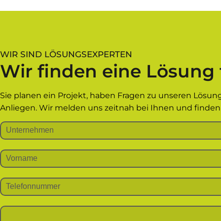
WIR SIND LÖSUNGSEXPERTEN
Wir finden eine Lösung 
Sie planen ein Projekt, haben Fragen zu unseren Lösun
Anliegen. Wir melden uns zeitnah bei Ihnen und find
Bitte lasse dieses Feld leer.