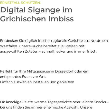
ERNSTFALL SCHÜTZEN.
Digital Sigange im
Grichischen Imbiss
Entdecken Sie täglich frische, regionale Gerichte aus Nordrhein-
Westfalen. Unsere Küche bereitet alle Speisen mit
ausgewählten Zutaten – schnell, lecker und immer frisch.
Perfekt für Ihre Mittagspause in Düsseldorf oder ein
entspanntes Essen vor Ort.
Einfach auswählen, bestellen und genießen!
Ob knackige Salate, warme Tagesgerichte oder leichte Snacks –
bei uns finden Sie immer eine frische Auswahl. Unsere