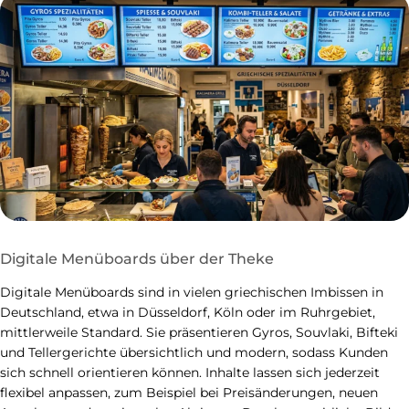
Digitale Menüboards über der Theke
Digitale Menüboards sind in vielen griechischen Imbissen in
Deutschland, etwa in Düsseldorf, Köln oder im Ruhrgebiet,
mittlerweile Standard. Sie präsentieren Gyros, Souvlaki, Bifteki
und Tellergerichte übersichtlich und modern, sodass Kunden
sich schnell orientieren können. Inhalte lassen sich jederzeit
flexibel anpassen, zum Beispiel bei Preisänderungen, neuen