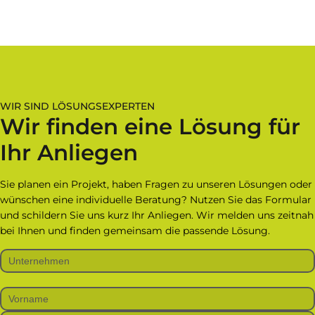
WIR SIND LÖSUNGSEXPERTEN
Wir finden eine Lösung für
Ihr Anliegen
Sie planen ein Projekt, haben Fragen zu unseren Lösungen oder
wünschen eine individuelle Beratung? Nutzen Sie das Formular
und schildern Sie uns kurz Ihr Anliegen. Wir melden uns zeitnah
bei Ihnen und finden gemeinsam die passende Lösung.