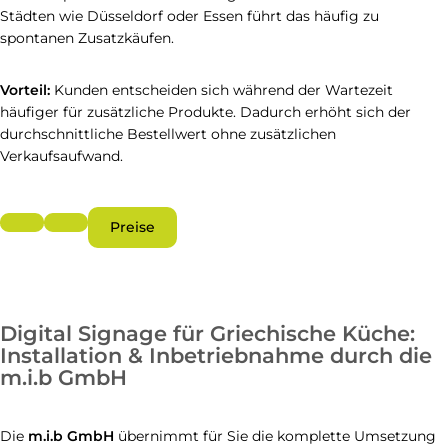
Städten wie Düsseldorf oder Essen führt das häufig zu
spontanen Zusatzkäufen.
Vorteil:
Kunden entscheiden sich während der Wartezeit
häufiger für zusätzliche Produkte. Dadurch erhöht sich der
durchschnittliche Bestellwert ohne zusätzlichen
Verkaufsaufwand.
Preise
Digital Signage für Griechische Küche:
Installation & Inbetriebnahme durch die
m.i.b GmbH
Die
m.i.b GmbH
übernimmt für Sie die komplette Umsetzung