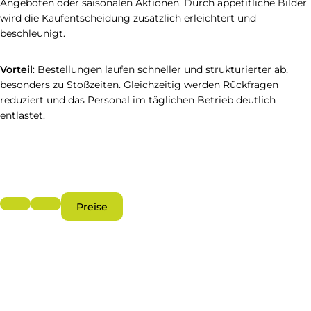
Angeboten oder saisonalen Aktionen. Durch appetitliche Bilder
wird die Kaufentscheidung zusätzlich erleichtert und
beschleunigt.
Vorteil
: Bestellungen laufen schneller und strukturierter ab,
besonders zu Stoßzeiten. Gleichzeitig werden Rückfragen
reduziert und das Personal im täglichen Betrieb deutlich
entlastet.
Preise