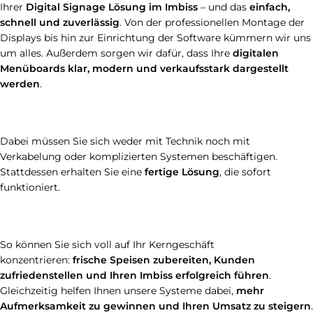
Ihrer
Digital Signage Lösung im Imbiss
– und das
einfach,
schnell und zuverlässig
. Von der professionellen Montage der
Displays bis hin zur Einrichtung der Software kümmern wir uns
um alles. Außerdem sorgen wir dafür, dass Ihre
digitalen
Menüboards klar, modern und verkaufsstark dargestellt
werden
.
Dabei müssen Sie sich weder mit Technik noch mit
Verkabelung oder komplizierten Systemen beschäftigen.
Stattdessen erhalten Sie eine
fertige Lösung
, die sofort
funktioniert.
So können Sie sich voll auf Ihr Kerngeschäft
konzentrieren:
frische Speisen zubereiten, Kunden
zufriedenstellen und Ihren Imbiss erfolgreich führen
.
Gleichzeitig helfen Ihnen unsere Systeme dabei,
mehr
Aufmerksamkeit zu gewinnen und Ihren Umsatz zu steigern
.