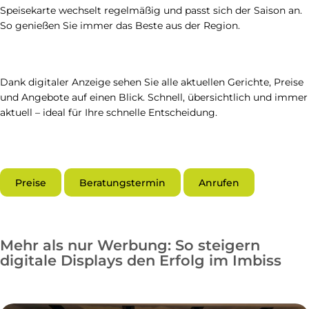
Speisekarte wechselt regelmäßig und passt sich der Saison an.
So genießen Sie immer das Beste aus der Region.
Dank digitaler Anzeige sehen Sie alle aktuellen Gerichte, Preise
und Angebote auf einen Blick. Schnell, übersichtlich und immer
aktuell – ideal für Ihre schnelle Entscheidung.
Preise
Beratungstermin
Anrufen
Mehr als nur Werbung: So steigern
digitale Displays den Erfolg im Imbiss