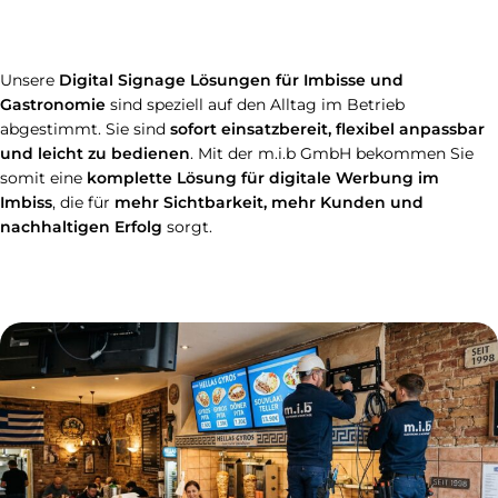
Unsere
Digital Signage Lösungen für Imbisse und
Gastronomie
sind speziell auf den Alltag im Betrieb
abgestimmt. Sie sind
sofort einsatzbereit, flexibel anpassbar
und leicht zu bedienen
. Mit der m.i.b GmbH bekommen Sie
somit eine
komplette Lösung für digitale Werbung im
Imbiss
, die für
mehr Sichtbarkeit, mehr Kunden und
nachhaltigen Erfolg
sorgt.