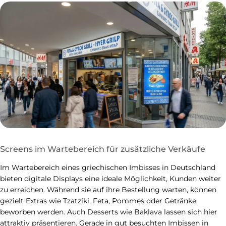
Screens im Wartebereich für zusätzliche Verkäufe
Im Wartebereich eines griechischen Imbisses in Deutschland
bieten digitale Displays eine ideale Möglichkeit, Kunden weiter
zu erreichen. Während sie auf ihre Bestellung warten, können
gezielt Extras wie Tzatziki, Feta, Pommes oder Getränke
beworben werden. Auch Desserts wie Baklava lassen sich hier
attraktiv präsentieren. Gerade in gut besuchten Imbissen in