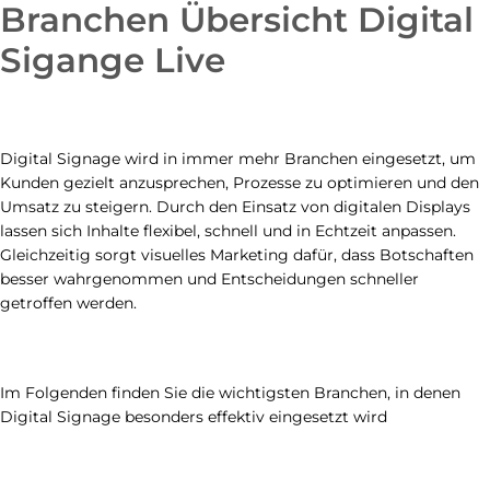
Branchen Übersicht Digital
Sigange Live
Digital Signage wird in immer mehr Branchen eingesetzt, um
Kunden gezielt anzusprechen, Prozesse zu optimieren und den
Umsatz zu steigern. Durch den Einsatz von digitalen Displays
lassen sich Inhalte flexibel, schnell und in Echtzeit anpassen.
Gleichzeitig sorgt visuelles Marketing dafür, dass Botschaften
besser wahrgenommen und Entscheidungen schneller
getroffen werden.
Im Folgenden finden Sie die wichtigsten Branchen, in denen
Digital Signage besonders effektiv eingesetzt wird