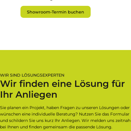
Showroom-Termin buchen
WIR SIND LÖSUNGSEXPERTEN
Wir finden eine Lösung für
Ihr Anliegen
Sie planen ein Projekt, haben Fragen zu unseren Lösungen oder
wünschen eine individuelle Beratung? Nutzen Sie das Formular
und schildern Sie uns kurz Ihr Anliegen. Wir melden uns zeitnah
bei Ihnen und finden gemeinsam die passende Lösung.